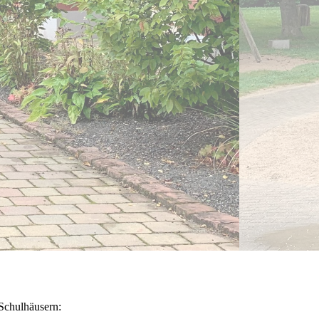
Schulhäusern: