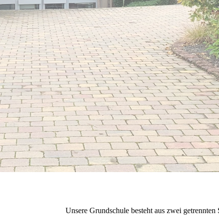
Unsere Grundschule besteht aus zwei getrennten 