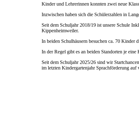
Kinder und Lehrerinnen konnten zwei neue Klas
Inzwischen haben sich die Schülerzahlen in Langen
Seit dem Schuljahr 2018/19 ist unsere Schule In
Kippenheimweiler.
In beiden Schulhäusern besuchen ca. 70 Kinder 
In der Regel gibt es an beiden Standorten je eine
Seit dem Schuljahr 2025/26 sind wir Startchance
im letzten Kindergartenjahr Sprachförderung auf 