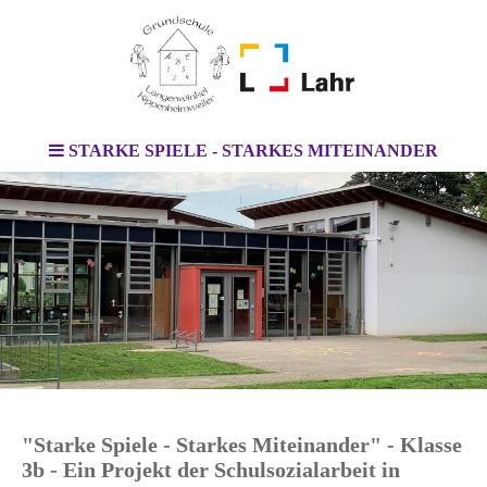
STARKE SPIELE - STARKES MITEINANDER
"Starke Spiele - Starkes Miteinander" - Klasse
3b -
Ein Projekt der Schulsozialarbeit in