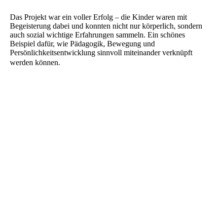
Das Projekt war ein voller Erfolg – die Kinder waren mit
Begeisterung dabei und konnten nicht nur körperlich, sondern
auch sozial wichtige Erfahrungen sammeln. Ein schönes
Beispiel dafür, wie Pädagogik, Bewegung und
Persönlichkeitsentwicklung sinnvoll miteinander verknüpft
werden können.